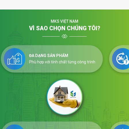
MKS VIỆT NAM
VÌ SAO CHỌN CHÚNG TÔI?
ĐA DẠNG SẢN PHẨM
Phù hợp với tính chất từng công trình