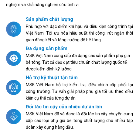
nghiệm và khả năng nghiên cứu tinh vi.
Sản phẩm chất lượng
Phù hợp với đặc điểm khí hậu và điều kiện công trình tại
Việt Nam. Tối ưu hóa hiệu suất thi công, rút ngắn thời
gian đông kết và tăng cường độ bê tông.
Đa dạng sản phẩm
MSK Việt Nam cung cấp đa dạng các sản phẩm phụ gia
bê tông. Tất cả đều đạt tiêu chuẩn chất lượng quốc tế,
được kiểm định kỹ lưỡng.
Hỗ trợ kỹ thuật tận tâm
MSK Việt Nam hỗ trợ kiểm tra, điều chỉnh cấp phối tại
công trường. Tư vấn giải pháp phụ gia tối ưu theo điều
kiện cụ thể của từng dự án.
Đối tác tin cậy của nhiều dự án lớn
MSK Việt Nam đã và đang là đối tác tin cậy chuyên cung
cấp các loại phụ gia bê tông chất lượng cho nhiều tập
đoàn xây dựng hàng đầu.