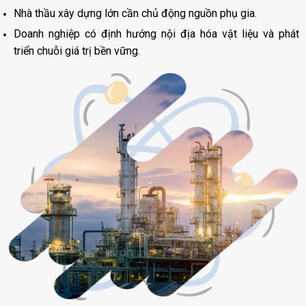
Nhà thầu xây dựng lớn cần chủ động nguồn phụ gia.
Doanh nghiệp có định hướng nội địa hóa vật liệu và phát
triển chuỗi giá trị bền vững.